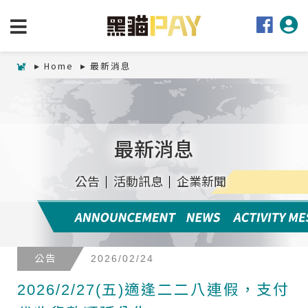
Home
最新消息
最新消息
公告
活動訊息
企業新聞
公告
2026/02/24
2026/2/27(五)適逢二二八連假，支付