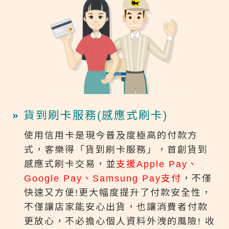
貨到刷卡服務(感應式刷卡)
使用信用卡是現今普及度極高的付款方
式，客樂得「貨到刷卡服務」，首創貨到
感應式刷卡交易，並
支援Apple Pay、
Google Pay、Samsung Pay支付
，不僅
快速又方便!更大幅度提升了付款安全性，
不僅讓店家能安心出貨，也讓消費者付款
更放心，不必擔心個人資料外洩的風險! 收