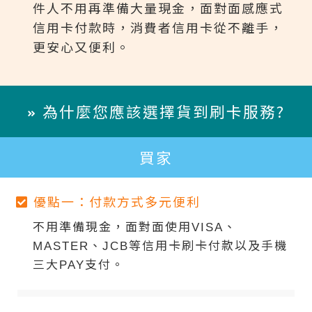
件人不用再準備大量現金，面對面感應式
信用卡付款時，消費者信用卡從不離手，
更安心又便利。
為什麼您應該選擇貨到刷卡服務?
買家
優點一：付款方式多元便利
不用準備現金，面對面使用VISA、
MASTER、JCB等信用卡刷卡付款以及手機
三大PAY支付。