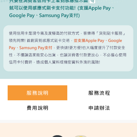
服務說明
服務流程
費用說明
申請辦法