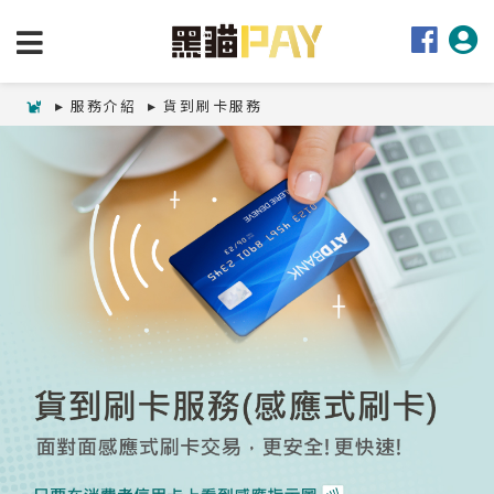
服務介紹
貨到刷卡服務