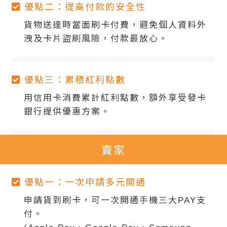
優點二：提高付款的安全性
貨物送達時當面刷卡付費，避免個人資料外
洩及卡片盜刷風險，付款最放心。
優點三：累積紅利點數
用信用卡消費累計紅利點數，額外享受發卡
銀行提供優惠方案。
賣家
優點一：一次申請多元開通
申請貨到刷卡，可一次開通手機三大PAY支
付。