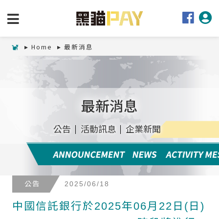
Home
最新消息
最新消息
公告
活動訊息
企業新聞
公告
2025/06/18
中國信託銀行於2025年06月22日(日)