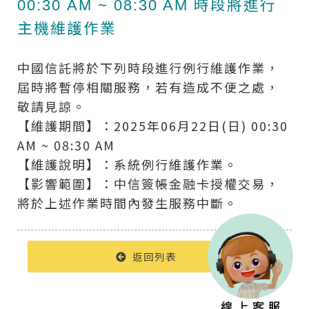
00:30 AM ~ 08:30 AM 時段將進行
主機維護作業
中國信託將於下列時段進行例行維護作業，
屆時將暫停相關服務，若有造成不便之處，
敬請見諒。
【維護期間】：2025年06月22日(日) 00:30
AM ~ 08:30 AM
【維護說明】：系統例行維護作業。
【影響範圍】：中信簽帳金融卡授權交易，
將於上述作業時間內發生服務中斷。
返回列表