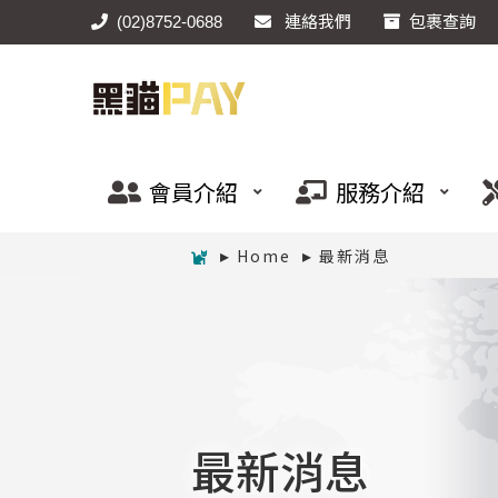
(02)8752-0688
連絡我們
包裹查詢
會員介紹
服務介紹
Home
最新消息
最新消息