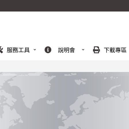
服務工具
說明會
下載專區