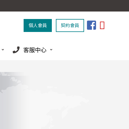
個人會員
契約會員
客服中心