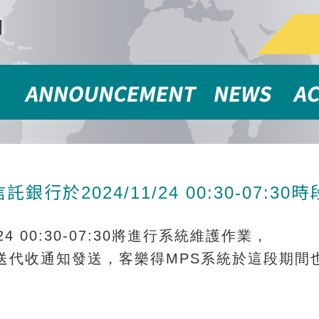
聞
行於2024/11/24 00:30-07:3
24 00:30-07:30
將進行系統維護作業，
送代收通知發送，客樂得
MPS
系統於這段期間