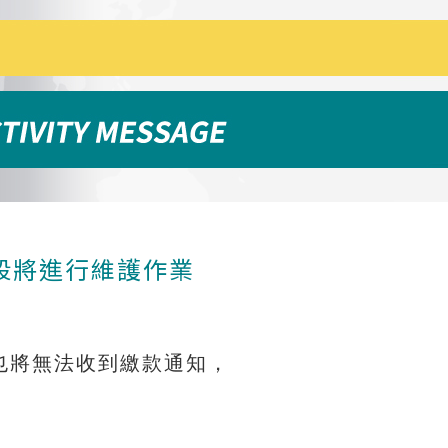
0時段將進行維護作業
也將無法收到繳款通知，