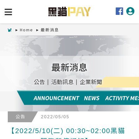
Home
最新消息
最新消息
公告
活動訊息
企業新聞
公告
2022/05/05
【2022/5/10(二) 00:30~02:00黑貓